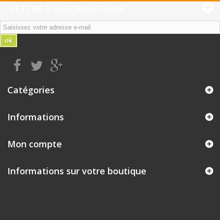
LETTRE D'INFORMATIONS
ok
Catégories
Informations
Mon compte
Informations sur votre boutique