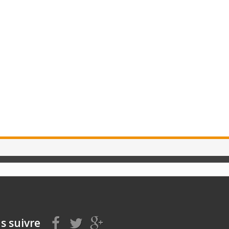
s suivre