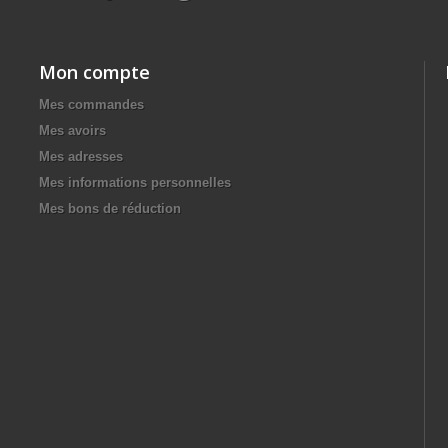
Mon compte
Mes commandes
Mes avoirs
Mes adresses
Mes informations personnelles
Mes bons de réduction