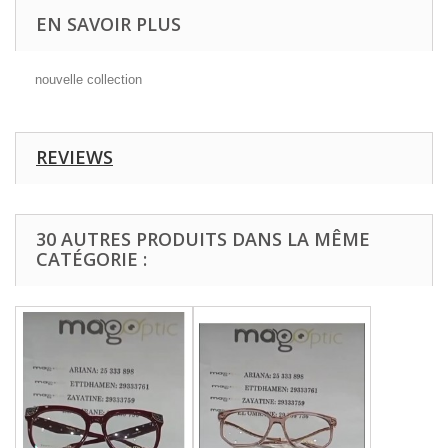
EN SAVOIR PLUS
nouvelle collection
REVIEWS
30 AUTRES PRODUITS DANS LA MÊME
CATÉGORIE :