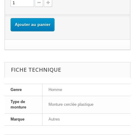
Ajouter au panier
FICHE TECHNIQUE
Genre
Homme
Type de
Monture cerclée plastique
monture
Marque
Autres