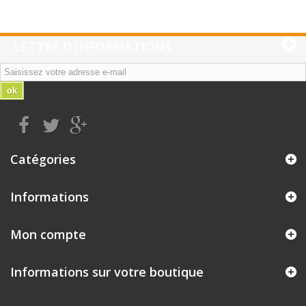
LETTRE D'INFORMATIONS
ok
Catégories
Informations
Mon compte
Informations sur votre boutique