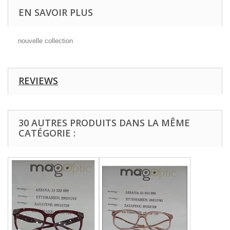
EN SAVOIR PLUS
nouvelle collection
REVIEWS
30 AUTRES PRODUITS DANS LA MÊME
CATÉGORIE :