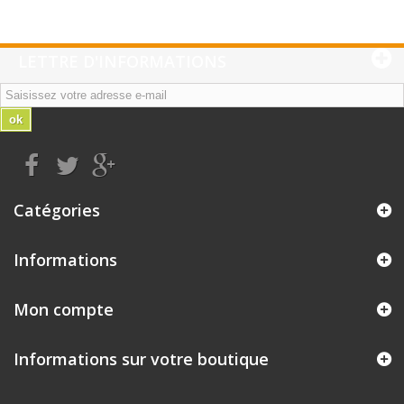
LETTRE D'INFORMATIONS
ok
Catégories
Informations
Mon compte
Informations sur votre boutique