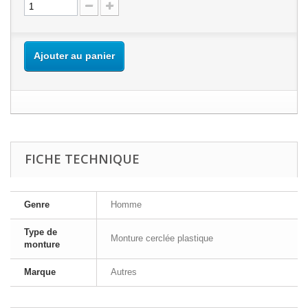
Ajouter au panier
FICHE TECHNIQUE
Genre
Homme
Type de
Monture cerclée plastique
monture
Marque
Autres