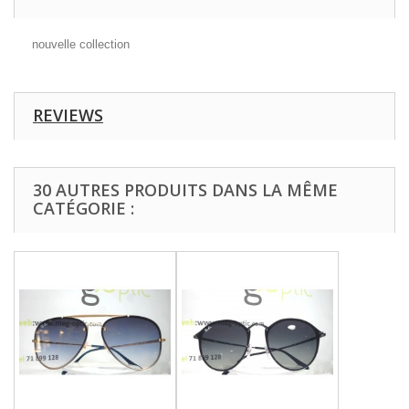
nouvelle collection
REVIEWS
30 AUTRES PRODUITS DANS LA MÊME
CATÉGORIE :