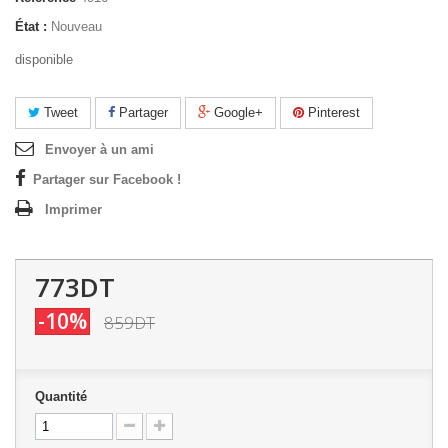
État :
Nouveau
disponible
Tweet
Partager
Google+
Pinterest
Envoyer à un ami
Partager sur Facebook !
Imprimer
773DT
-10%
859DT
Quantité