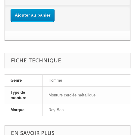
Ajouter au panier
FICHE TECHNIQUE
Genre
Homme
Type de
Monture cerclée métallique
monture
Marque
Ray-Ban
EN SAVOIR PLUS