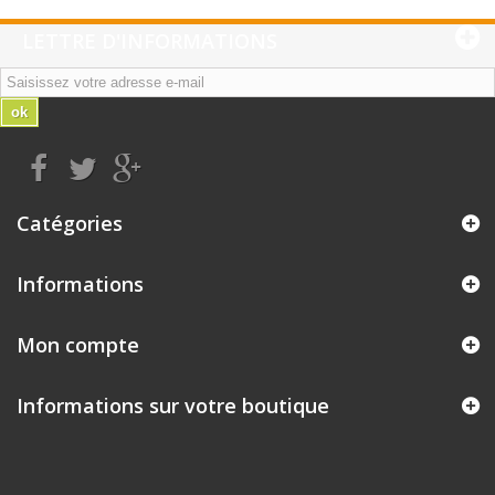
LETTRE D'INFORMATIONS
ok
Catégories
Informations
Mon compte
Informations sur votre boutique