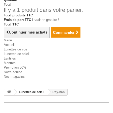
Total
Il y a 1 produit dans votre panier.
Total produits TTC
Frais de port TTC
Livraison gratuite !
Total TTC
Continuer mes achats
Commander
Menu
Accueil
Lunettes de vue
Lunettes de soleil
Lentilles
Montres
Promotion 50%
Notre équipe
Nos magasins
Lunettes de soleil
Ray-ban