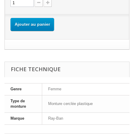
Ajouter au panier
FICHE TECHNIQUE
Genre
Femme
Type de
Monture cerclée plastique
monture
Marque
Ray-Ban