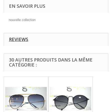
EN SAVOIR PLUS
nouvelle collection
REVIEWS
30 AUTRES PRODUITS DANS LA MÊME
CATÉGORIE :