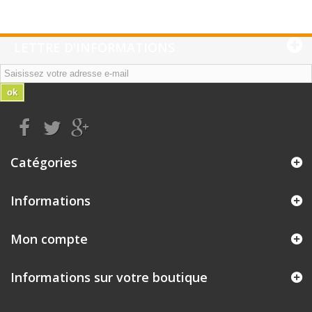
LETTRE D'INFORMATIONS
ok
Catégories
Informations
Mon compte
Informations sur votre boutique